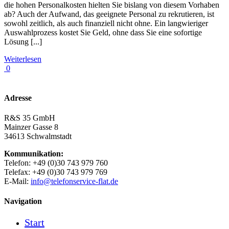
die hohen Personalkosten hielten Sie bislang von diesem Vorhaben
ab? Auch der Aufwand, das geeignete Personal zu rekrutieren, ist
sowohl zeitlich, als auch finanziell nicht ohne. Ein langwieriger
Auswahlprozess kostet Sie Geld, ohne dass Sie eine sofortige
Lösung [...]
Weiterlesen
0
Adresse
R&S 35 GmbH
Mainzer Gasse 8
34613 Schwalmstadt
Kommunikation:
Telefon: +49 (0)30 743 979 760
Telefax: +49 (0)30 743 979 769
E-Mail:
info@telefonservice-flat.de
Navigation
Start