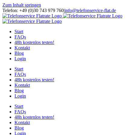
Zum Inhalt springen
Telefon: +49 (0)30 743 979 760
|
info@telefonservice-flat.de
Start
FAQs
48h kostenlos testen!
Kontakt
Blog
Login
Start
FAQs
48h kostenlos testen!
Kontakt
Blog
Login
Start
FAQs
48h kostenlos testen!
Kontakt
Blog
Login