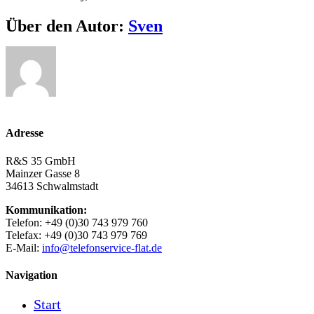
Über den Autor:
Sven
Adresse
R&S 35 GmbH
Mainzer Gasse 8
34613 Schwalmstadt
Kommunikation:
Telefon: +49 (0)30 743 979 760
Telefax: +49 (0)30 743 979 769
E-Mail:
info@telefonservice-flat.de
Navigation
Start