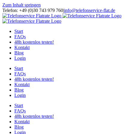
Zum Inhalt springen
Telefon: +49 (0)30 743 979 760
|
info@telefonservice-flat.de
Start
FAQs
48h kostenlos testen!
Kontakt
Blog
Login
Start
FAQs
48h kostenlos testen!
Kontakt
Blog
Login
Start
FAQs
48h kostenlos testen!
Kontakt
Blog
Login