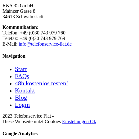
R&S 35 GmbH
Mainzer Gasse 8
34613 Schwalmstadt
Kommunikation:
Telefon: +49 (0)30 743 979 760
Telefax: +49 (0)30 743 979 769
E-Mail:
info@telefonservice-flat.de
Navigation
Start
FAQs
48h kostenlos testen!
Kontakt
Blog
Login
2023 Telefonservice Flat -
Impressum
|
Datenschutzerklärung
Diese Webseite nutzt Cookies
Einstellungen
Ok
Google Analytics