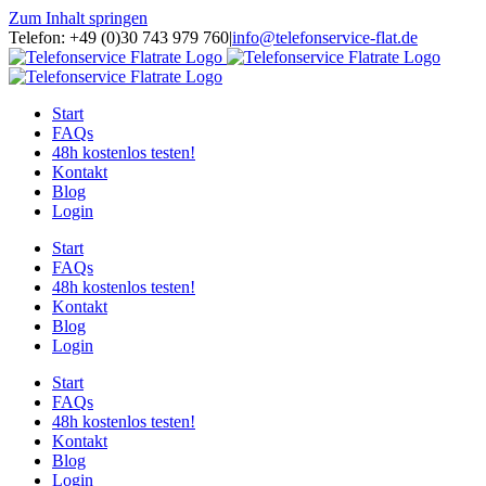
Zum Inhalt springen
Telefon: +49 (0)30 743 979 760
|
info@telefonservice-flat.de
Start
FAQs
48h kostenlos testen!
Kontakt
Blog
Login
Start
FAQs
48h kostenlos testen!
Kontakt
Blog
Login
Start
FAQs
48h kostenlos testen!
Kontakt
Blog
Login